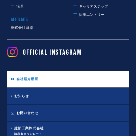
沿革
キャリアステップ
採用エントリー
AFFILIATE
株式会社 建部
OFFICIAL Instagram
会社紹介動画
お知らせ
お問い合わせ
建部工業株式会社
請求書ダウンロード