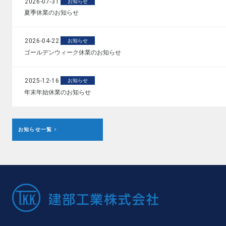
2026-07-31
お知らせ
夏季休業のお知らせ
2026-04-22
お知らせ
ゴールデンウィーク休業のお知らせ
2025-12-16
お知らせ
年末年始休業のお知らせ
お知らせ一覧