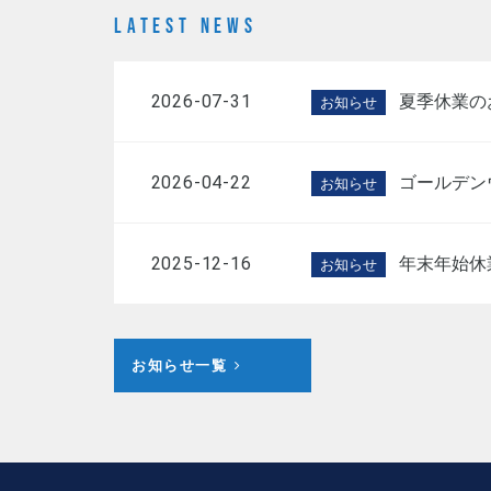
LATEST NEWS
2026-07-31
夏季休業の
お知らせ
2026-04-22
ゴールデン
お知らせ
2025-12-16
年末年始休
お知らせ
お知らせ一覧