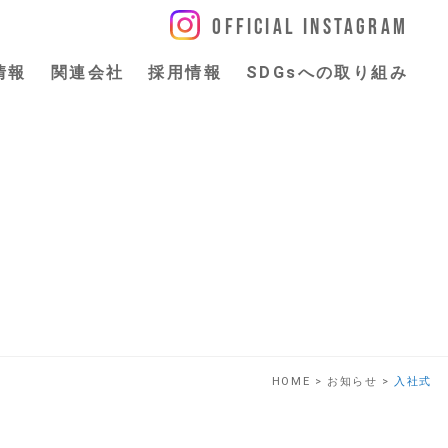
Official Instagram
情報
関連会社
採用情報
SDGsへの取り組み
HOME >
お知らせ >
入社式