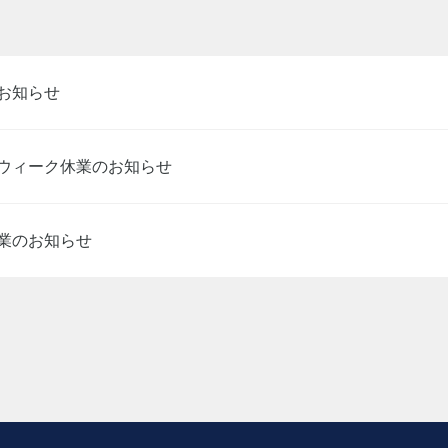
お知らせ
ウィーク休業のお知らせ
業のお知らせ