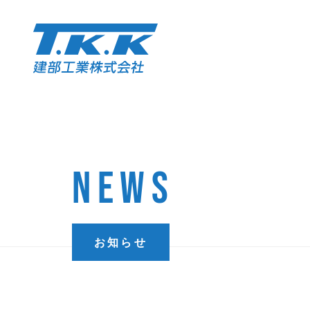
NEWS
お知らせ