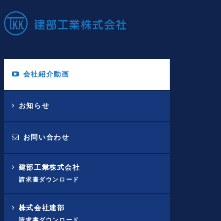
会社紹介動画
お知らせ
お問い合わせ
建部工業株式会社
請求書ダウンロード
株式会社建部
請求書ダウンロード